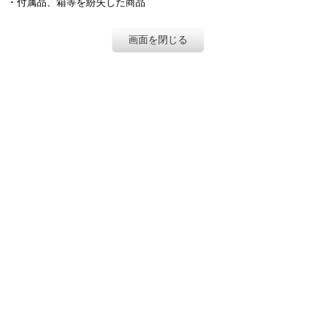
・付属品、箱等を紛失した商品
画面を閉じる