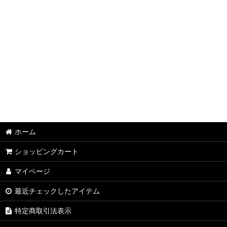
ホーム
ショッピングカート
マイページ
最近チェックしたアイテム
特定商取引法表示