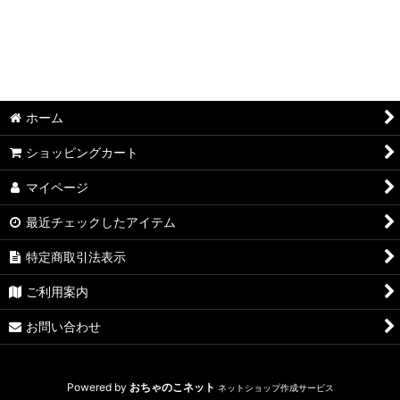
ホーム
ショッピングカート
マイページ
最近チェックしたアイテム
特定商取引法表示
ご利用案内
お問い合わせ
Powered by
おちゃのこネット
ネットショップ作成サービス