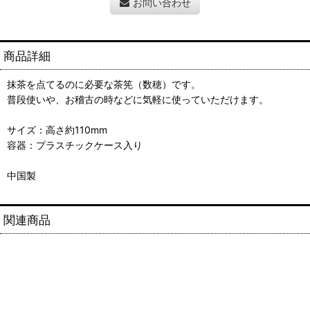
お問い合わせ
商品詳細
抹茶を点てるのに必要な茶筅（数穂）です。
普段使いや、お稽古の時などに気軽に使っていただけます。
サイズ：高さ約110mm
容器：プラスチックケース入り
中国製
関連商品