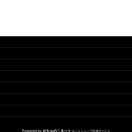
Powered by
おちゃのこネット
ネットショップ作成サービス