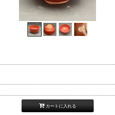
カートに入れる