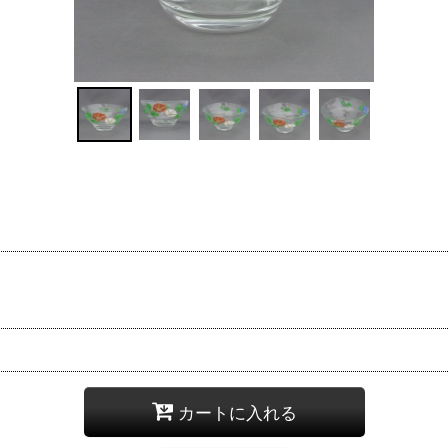
カートに入れる