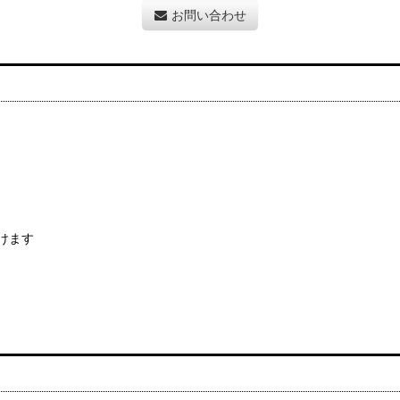
お問い合わせ
けます