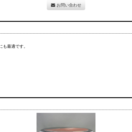
お問い合わせ
にも最適です。