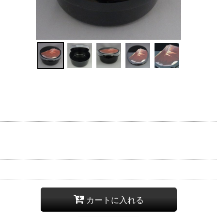
カートに入れる