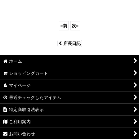
«
前
次
»
店長日記
ホーム
ショッピングカート
マイページ
最近チェックしたアイテム
特定商取引法表示
ご利用案内
お問い合わせ