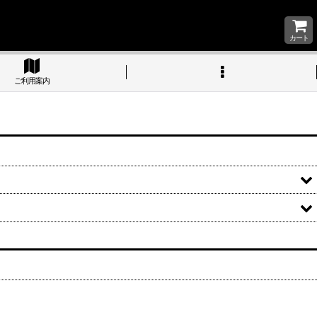
カート
ご利用案内