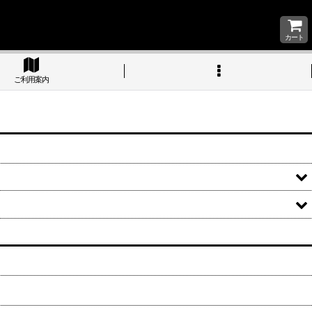
カート
ご利用案内