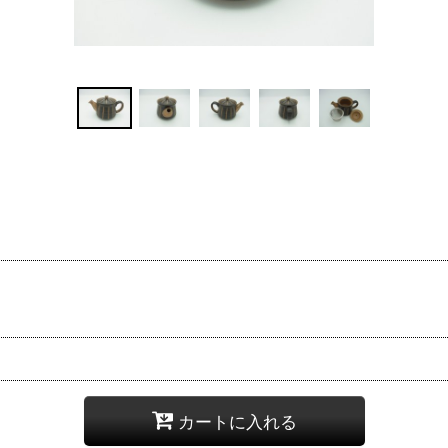
カートに入れる