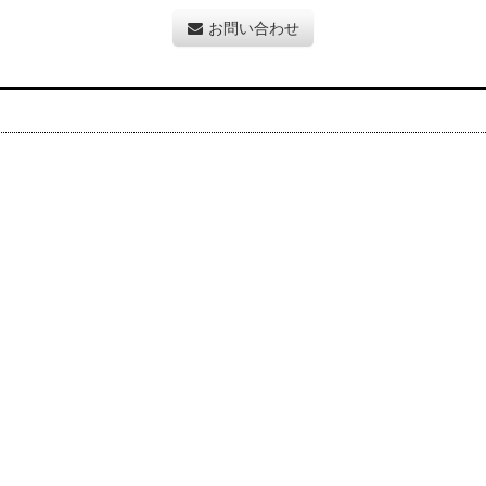
お問い合わせ