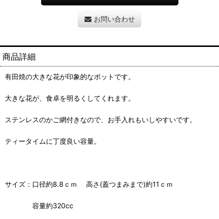
お問い合わせ
商品詳細
有田焼の大きな花が印象的なポットです。
大きな花が、食卓を明るくしてくれます。
ステンレスのかご網付きなので、お手入れもいしやすいです。
ティータイムに丁度良い容量。
サイズ：口径約8.8ｃｍ 高さ(蓋つまみまで)約11ｃｍ
容量約320cc