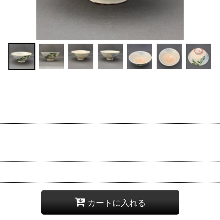
カートに入れる