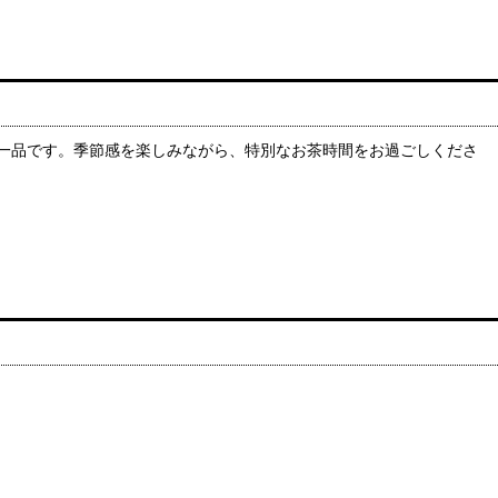
一品です。季節感を楽しみながら、特別なお茶時間をお過ごしくださ