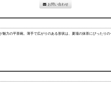
お問い合わせ
が魅力の平茶碗。薄手で広がりのある形状は、夏場の抹茶にぴったりの