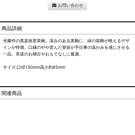
お問い合わせ
商品詳細
光樂作の黒楽抹茶茶碗。深みのある黒釉に、緑の装飾が映えるデザ
インが特徴。口縁のやや歪んだ形状が手仕事の温かみを感じさせる
一品。茶道のお稽古やおもてなしに最適。
サイズ:口径130mm高さ約65mm
関連商品