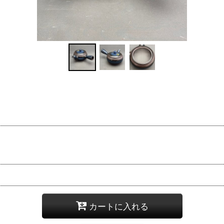
カートに入れる