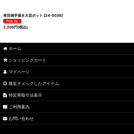
有田焼手描き大花ポット
[
24-0036
]
2,200
円
(税込)
ホーム
ショッピングカート
マイページ
最近チェックしたアイテム
特定商取引法表示
ご利用案内
お問い合わせ