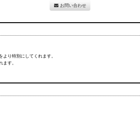
お問い合わせ
をより特別にしてくれます。
れます。