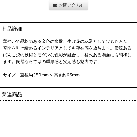
お問い合わせ
商品詳細
華やかで品格のある金色の水盤。生け花の花器としてはもちろん、
空間を引き締めるインテリアとしても存在感を放ちます。伝統ある
ばんこ焼の技術とモダンな色彩が融合し、格式ある場面にも調和し
ます。陶器ならではの重厚感と安定感も魅力です。
サイズ：直径約350mm × 高さ約65mm
関連商品