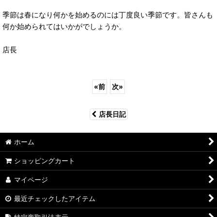
季節は春になり何かを始めるのには丁度良い季節です。皆さんも
何か始められてはいかがでしょうか。
店長
«
前
次
»
店長日記
ホーム
ショッピングカート
マイページ
最近チェックしたアイテム