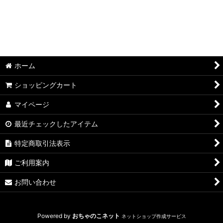
ホーム
ショッピングカート
マイページ
最近チェックしたアイテム
特定商取引法表示
ご利用案内
お問い合わせ
Powered by
おちゃのこネット
ネットショップ作成サービス