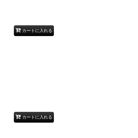
カートに入れる
カートに入れる