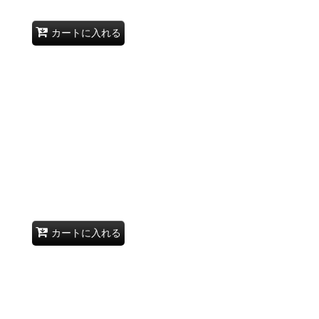
カートに入れる
カートに入れる