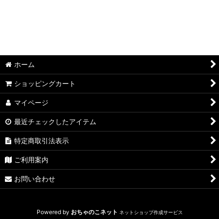
ホーム
ショッピングカート
マイページ
最近チェックしたアイテム
特定商取引法表示
ご利用案内
お問い合わせ
Powered by
おちゃのこネット
ネットショップ作成サービス