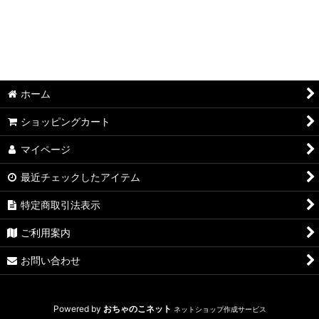
ホーム
ショッピングカート
マイページ
最近チェックしたアイテム
特定商取引法表示
ご利用案内
お問い合わせ
Powered by
おちゃのこネット
ネットショップ作成サービス