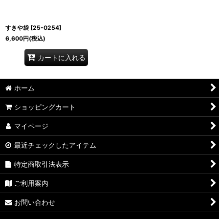
すきや袋
[
25-0254
]
6,600
円
(税込)
カートに入れる
ホーム
ショッピングカート
マイページ
最近チェックしたアイテム
特定商取引法表示
ご利用案内
お問い合わせ