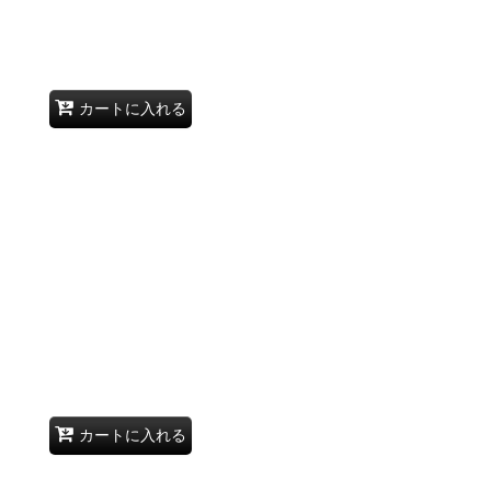
カートに入れる
カートに入れる