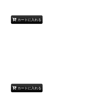
カートに入れる
カートに入れる