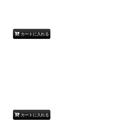
カートに入れる
カートに入れる