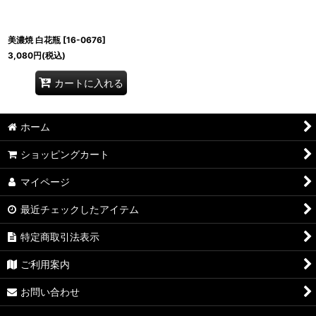
美濃焼 白花瓶
[
16-0676
]
3,080
円
(税込)
カートに入れる
ホーム
ショッピングカート
マイページ
最近チェックしたアイテム
特定商取引法表示
ご利用案内
お問い合わせ