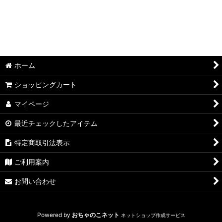
ホーム
ショッピングカート
マイページ
最近チェックしたアイテム
特定商取引法表示
ご利用案内
お問い合わせ
Powered by
おちゃのこネット
ネットショップ作成サービス