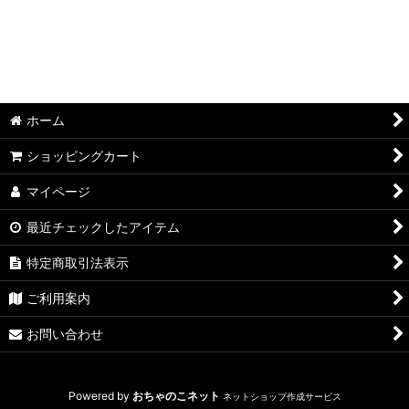
ホーム
ショッピングカート
マイページ
最近チェックしたアイテム
特定商取引法表示
ご利用案内
お問い合わせ
Powered by
おちゃのこネット
ネットショップ作成サービス